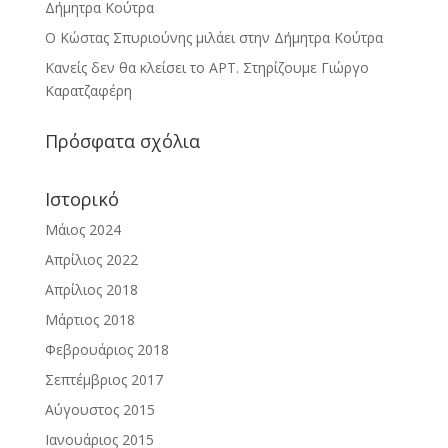
Δήμητρα Κούτρα
Ο Κώστας Σπυριούνης μιλάει στην Δήμητρα Κούτρα
Κανείς δεν θα κλείσει το ΑΡΤ. Στηρίζουμε Γιώργο
Καρατζαφέρη
Πρόσφατα σχόλια
Ιστορικό
Μάιος 2024
Απρίλιος 2022
Απρίλιος 2018
Μάρτιος 2018
Φεβρουάριος 2018
Σεπτέμβριος 2017
Αύγουστος 2015
Ιανουάριος 2015