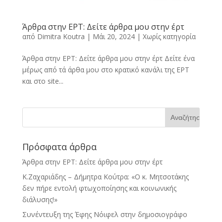
Άρθρα στην ΕΡΤ: Δείτε άρθρα μου στην έρτ
από
Dimitra Kοutra
|
Μάι 20, 2024
|
Χωρίς κατηγορία
Άρθρα στην ΕΡΤ: Δείτε άρθρα μου στην έρτ Δείτε ένα
μέρως από τά άρθα μου στο κρατικό κανάλι της ΕΡΤ
και στο site...
Πρόσφατα άρθρα
Άρθρα στην ΕΡΤ: Δείτε άρθρα μου στην έρτ
Κ.Ζαχαριάδης – Δήμητρα Κούτρα: «Ο κ. Μητσοτάκης
δεν πήρε εντολή φτωχοποίησης και κοινωνικής
διάλυσης!»
Συνέντευξη της Έφης Νόιφελ στην δημοσιογράφο