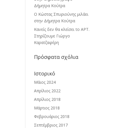
Δήμητρα Κούτρα
Ο Κώστας Σπυριούνης μιλάει
στην Δήμητρα Κούτρα
Κανείς δεν θα κλείσει το ΑΡΤ.
Στηρίζουμε Γιώργο
Καρατζαφέρη
Πρόσφατα σχόλια
Ιστορικό
Μάιος 2024
Απρίλιος 2022
Απρίλιος 2018
Μάρτιος 2018
Φεβρουάριος 2018
Σεπτέμβριος 2017