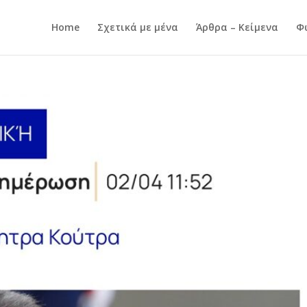
Home
Σχετικά με μένα
Άρθρα – Κείμενα
Φ