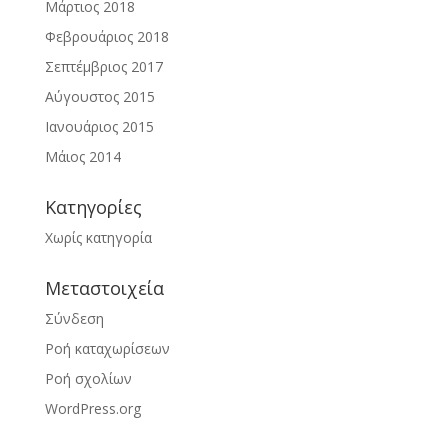
Μάρτιος 2018
Φεβρουάριος 2018
Σεπτέμβριος 2017
Αύγουστος 2015
Ιανουάριος 2015
Μάιος 2014
Kατηγορίες
Χωρίς κατηγορία
Μεταστοιχεία
Σύνδεση
Ροή καταχωρίσεων
Ροή σχολίων
WordPress.org