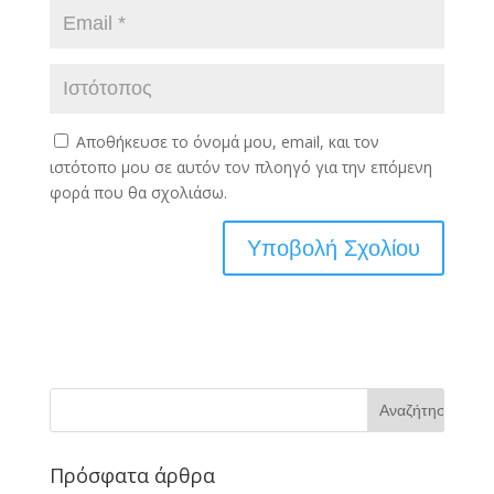
Αποθήκευσε το όνομά μου, email, και τον
ιστότοπο μου σε αυτόν τον πλοηγό για την επόμενη
φορά που θα σχολιάσω.
Πρόσφατα άρθρα