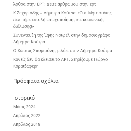
Άρθρα στην ΕΡΤ: Δείτε άρθρα μου στην έρτ
Κ.Ζαχαριάδης – Δήμητρα Κούτρα: «Ο κ. Μητσοτάκης
δεν πήρε εντολή φτωχοποίησης και κοινωνικής
διάλυσης!»
Συνέντευξη της Έφης Νόιφελ στην δημοσιογράφο
Δήμητρα Κούτρα
Ο Κώστας Σπυριούνης μιλάει στην Δήμητρα Κούτρα
Κανείς δεν θα κλείσει το ΑΡΤ. Στηρίζουμε Γιώργο
Καρατζαφέρη
Πρόσφατα σχόλια
Ιστορικό
Μάιος 2024
Απρίλιος 2022
Απρίλιος 2018