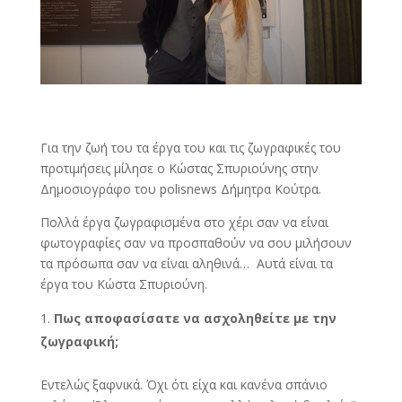
Για την ζωή του τα έργα του και τις ζωγραφικές του
προτιμήσεις μίλησε ο Κώστας Σπυριούνης στην
Δημοσιογράφο του polisnews Δήμητρα Κούτρα.
Πολλά έργα ζωγραφισμένα στο χέρι σαν να είναι
φωτογραφίες σαν να προσπαθούν να σου μιλήσουν
τα πρόσωπα σαν να είναι αληθινά… Αυτά είναι τα
έργα του Κώστα Σπυριούνη.
Πως αποφασίσατε να ασχοληθείτε με την
ζωγραφική;
Εντελώς ξαφνικά. Όχι ότι είχα και κανένα σπάνιο