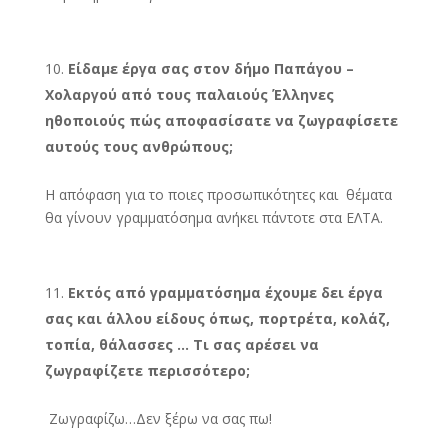
Είδαμε έργα σας στον δήμο Παπάγου –
Χολαργού από τους παλαιούς Έλληνες
ηθοποιούς πώς αποφασίσατε να ζωγραφίσετε
αυτούς τους ανθρώπους;
Η απόφαση για το ποιες προσωπικότητες και θέματα
θα γίνουν γραμματόσημα ανήκει πάντοτε στα ΕΛΤΑ.
Εκτός από γραμματόσημα έχουμε δει έργα
σας και άλλου είδους όπως, πορτρέτα, κολάζ,
τοπία, θάλασσες … Τι σας αρέσει να
ζωγραφίζετε περισσότερο;
Ζωγραφίζω…Δεν ξέρω να σας πω!