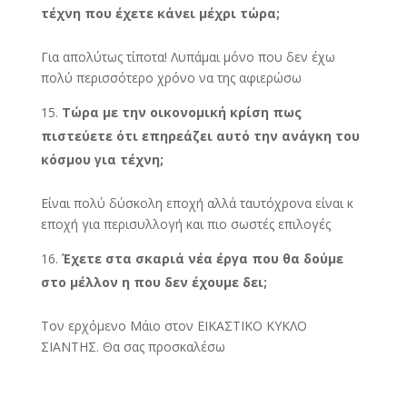
τέχνη που έχετε κάνει μέχρι τώρα;
Για απολύτως τίποτα! Λυπάμαι μόνο που δεν έχω
πολύ περισσότερο χρόνο να της αφιερώσω
Τώρα με την οικονομική κρίση πως
πιστεύετε ότι επηρεάζει αυτό την ανάγκη του
κόσμου για τέχνη;
Είναι πολύ δύσκολη εποχή αλλά ταυτόχρονα είναι κ
εποχή για περισυλλογή και πιο σωστές επιλογές
Έχετε στα σκαριά νέα έργα που θα δούμε
στο μέλλον η που δεν έχουμε δει;
Τον ερχόμενο Μάιο στον ΕΙΚΑΣΤΙΚΟ ΚΥΚΛΟ
ΣΙΑΝΤΗΣ. Θα σας προσκαλέσω