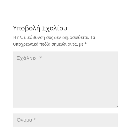
Υποβολή Σχολίου
Η ηλ. διεύθυνση σας δεν δημοσιεύεται.
Τα
υποχρεωτικά πεδία σημειώνονται με
*